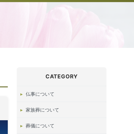
CATEGORY
仏事について
家族葬について
葬儀について