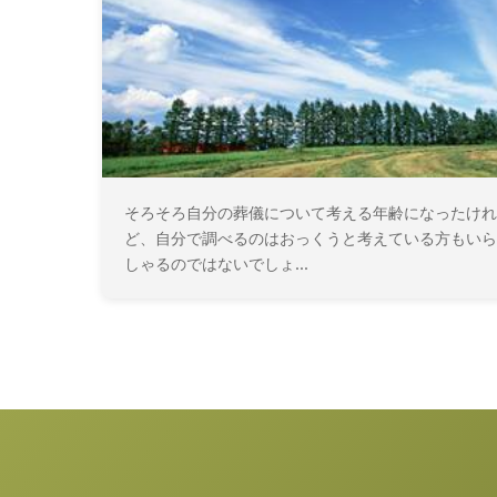
そろそろ自分の葬儀について考える年齢になったけれ
ど、自分で調べるのはおっくうと考えている方もいら
しゃるのではないでしょ...