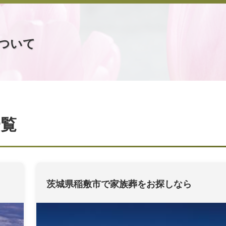
ついて
一覧
茨城県稲敷市で家族葬をお探しなら