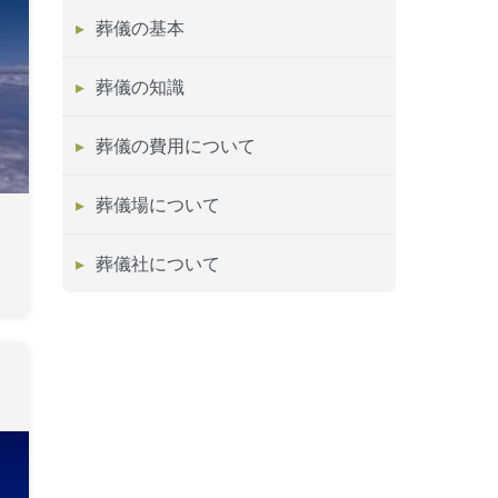
葬儀の基本
葬儀の知識
葬儀の費用について
葬儀場について
葬儀社について