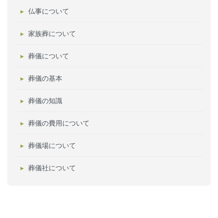
仏事について
家族葬について
葬儀について
葬儀の基本
葬儀の知識
葬儀の費用について
葬儀場について
葬儀社について