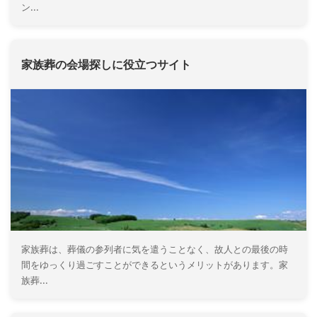
ン...
家族葬の会場探しに役立つサイト
家族葬は、葬儀の参列者に気を遣うことなく、故人との最後の時
間をゆっくり過ごすことができるというメリットがあります。家
族葬...