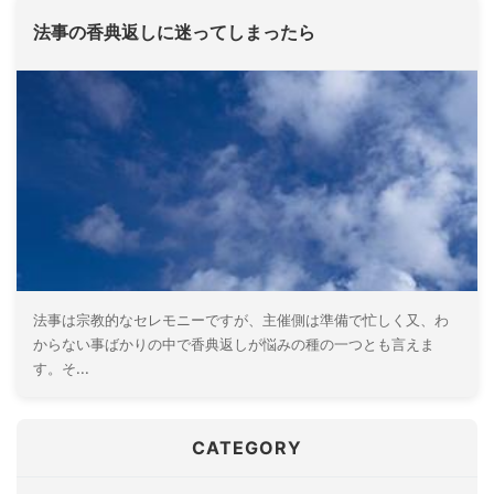
法事の香典返しに迷ってしまったら
法事は宗教的なセレモニーですが、主催側は準備で忙しく又、わ
からない事ばかりの中で香典返しが悩みの種の一つとも言えま
す。そ...
CATEGORY