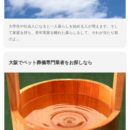
大学生や社会人になると一人暮らしを始める人が増えます。そし
て家庭を持ち、長年実家を離れた暮らしをして、それが当たり前
のよ...
大阪でペット葬儀専門業者をお探しなら