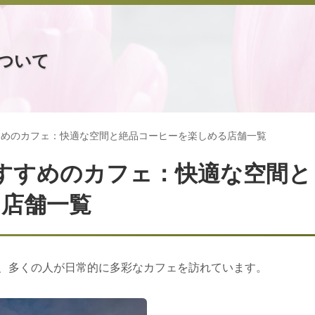
ついて
すすめのカフェ：快適な空間と絶品コーヒーを楽しめる店舗一覧
おすすめのカフェ：快適な空間と
る店舗一覧
、多くの人が日常的に多彩なカフェを訪れています。