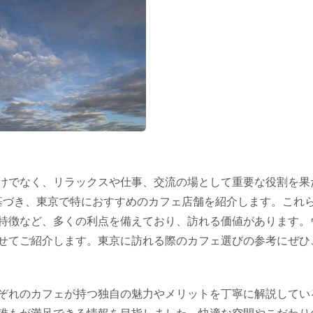
けでなく、リラックスや仕事、交流の場として重要な役割を果
に基づき、東京で特におすすめのカフェ店舗を紹介します。これ
特徴など、多くの利点を備えており、訪れる価値があります。
せてご紹介します。東京に訪れる際のカフェ選びの参考にぜひ
ぞれのカフェが持つ独自の魅力やメリットを丁寧に解説してい