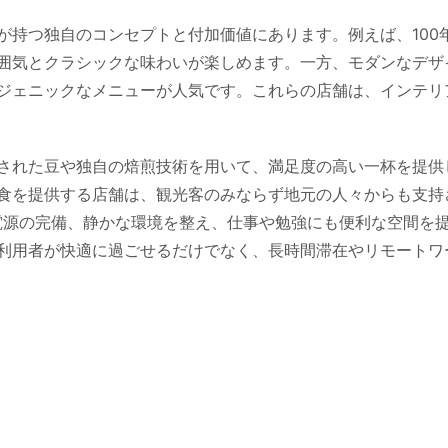
が持つ独自のコンセプトと付加価値にあります。例えば、100
囲気とクラシックな味わいが楽しめます。一方、モダンなデザ
ジェニックなメニューが人気です。これらの店舗は、インテリ
された豆や独自の焙煎技術を用いて、満足度の高い一杯を提供
食を提供する店舗は、観光客のみならず地元の人々からも支持
や電源の完備、静かな環境を整え、仕事や勉強にも便利な空間を
利用者が快適に過ごせるだけでなく、長時間滞在やリモートワ