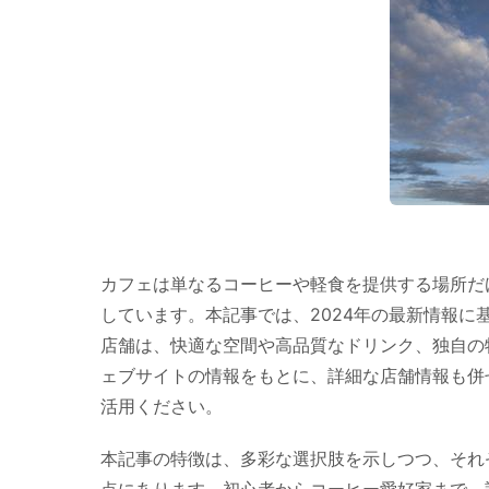
カフェは単なるコーヒーや軽食を提供する場所だ
しています。本記事では、2024年の最新情報
店舗は、快適な空間や高品質なドリンク、独自の
ェブサイトの情報をもとに、詳細な店舗情報も併
活用ください。
本記事の特徴は、多彩な選択肢を示しつつ、それ