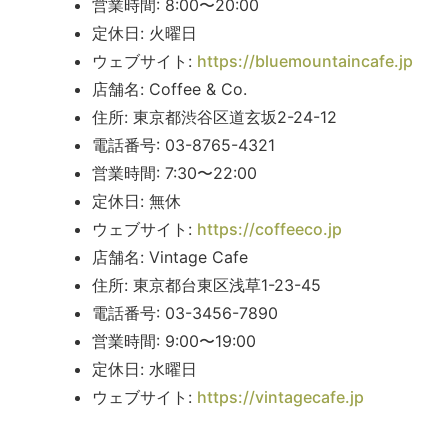
営業時間: 8:00〜20:00
定休日: 火曜日
ウェブサイト:
https://bluemountaincafe.jp
店舗名: Coffee & Co.
住所: 東京都渋谷区道玄坂2-24-12
電話番号: 03-8765-4321
営業時間: 7:30〜22:00
定休日: 無休
ウェブサイト:
https://coffeeco.jp
店舗名: Vintage Cafe
住所: 東京都台東区浅草1-23-45
電話番号: 03-3456-7890
営業時間: 9:00〜19:00
定休日: 水曜日
ウェブサイト:
https://vintagecafe.jp