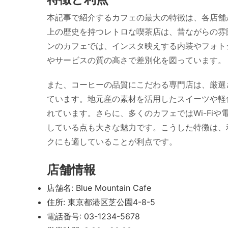
本記事で紹介するカフェの最大の特徴は、各店舗
上の歴史を持つレトロな喫茶店は、昔ながらの雰
ンのカフェでは、インスタ映えする内装やフォト
やサービスの質の高さで差別化を図っています。
また、コーヒーの品質にこだわる専門店は、厳選
ています。地元産の素材を活用したスイーツや軽
れています。さらに、多くのカフェではWi-Fi
している点も大きな魅力です。こうした特徴は、
クにも適していることが利点です。
店舗情報
店舗名: Blue Mountain Cafe
住所: 東京都港区芝公園4-8-5
電話番号: 03-1234-5678