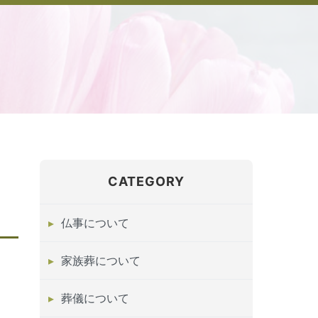
CATEGORY
仏事について
家族葬について
葬儀について