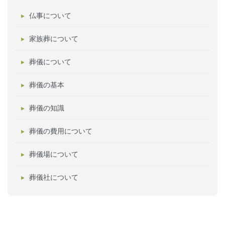
仏事について
家族葬について
葬儀について
葬儀の基本
葬儀の知識
葬儀の費用について
葬儀場について
葬儀社について