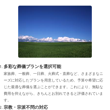
多彩な葬儀プランを選択可能
家族葬、一般葬、一日葬、火葬式・直葬など、さまざまなニ
ーズに対応したプランを用意しているため、予算や希望に応
じた最適な葬儀を選ぶことができます。これにより、無駄な
費用を抑えながら、きちんとお別れできると評価されていま
す。
宗教・宗派不問の対応