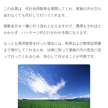
この企業は、代行合同散骨を展開してくれ、家族の方が立ち
会わなくても代行して行ってくれます。
複数名分を一遍に行う流れとなりますので、費用もそれほど
かからず、パッケージ代だけがかかる形になります。
もっとも海洋散骨を行った場合には、粉骨および散骨証明書
まで発行してくれるため、法律に則って遺族の方の意志に従
って行ってくれるため、安心して任せることが可能です。