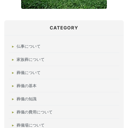
CATEGORY
仏事について
家族葬について
葬儀について
葬儀の基本
葬儀の知識
葬儀の費用について
葬儀場について