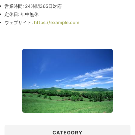
営業時間: 24時間365日対応
定休日: 年中無休
ウェブサイト:
https://example.com
CATEGORY