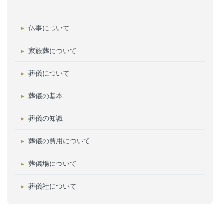
仏事について
家族葬について
葬儀について
葬儀の基本
葬儀の知識
葬儀の費用について
葬儀場について
葬儀社について