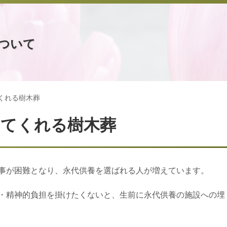
ついて
くれる樹木葬
してくれる樹木葬
事が困難となり、永代供養を選ばれる人が増えています。
・精神的負担を掛けたくないと、生前に永代供養の施設への埋