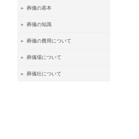
葬儀の基本
葬儀の知識
葬儀の費用について
葬儀場について
葬儀社について