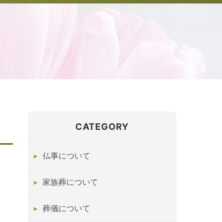
CATEGORY
仏事について
家族葬について
葬儀について