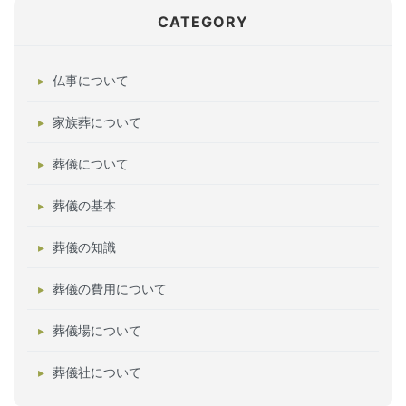
CATEGORY
仏事について
家族葬について
葬儀について
葬儀の基本
葬儀の知識
葬儀の費用について
葬儀場について
葬儀社について