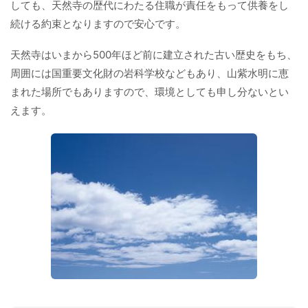
しても、天然寺の歴代にわたる住職が責任をもって供養をし
続ける約束となりますので安心です。
天然寺はいまから500年ほど前に建立された古い歴史をもち、
周囲には国重要文化財の岩科学校などもあり、山紫水明に恵
まれた場所でもありますので、環境としても申し分ないとい
えます。