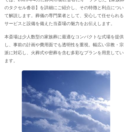
のタクセル沓谷】を詳細にご紹介し、その特徴と利点につい
て解説します。葬儀の専門業者として、安心して任せられる
サービスと設備を備えた当斎場の魅力をお伝えします。
本斎場は少人数型の家族葬に最適なコンパクトな式場を提供
し、事前の計画や費用面でも透明性を重視。幅広い宗教・宗
派に対応し、火葬式や密葬を含む多彩なプランを用意してい
ます。