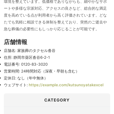
環境を整えています。低価格でありながらも、細やかなサポ
ートや多様な宗派対応、アクセスの良さなど、総合的な満足
度を高めている点が利用者から高く評価されています。どな
たでも気軽に相談できる体制を整えており、突然のご逝去や
急な葬儀の必要性にもしっかり応じることが可能です。
店舗情報
店舗名: 家族葬のタクセル沓谷
住所: 静岡市葵区沓谷6-2-1
電話番号: 0120-83-3020
営業時間: 24時間対応（深夜・早朝も含む）
定休日: なし（年中無休）
ウェブサイト:
https://example.com/kutsunoyatakexcel
CATEGORY