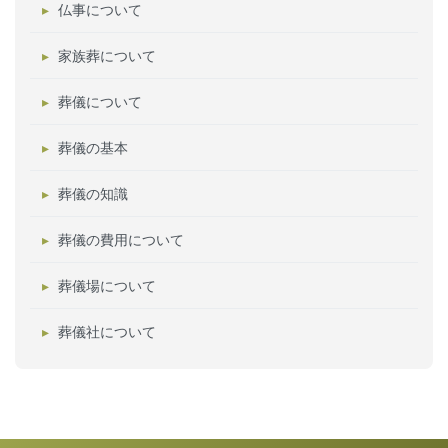
仏事について
家族葬について
葬儀について
葬儀の基本
葬儀の知識
葬儀の費用について
葬儀場について
葬儀社について